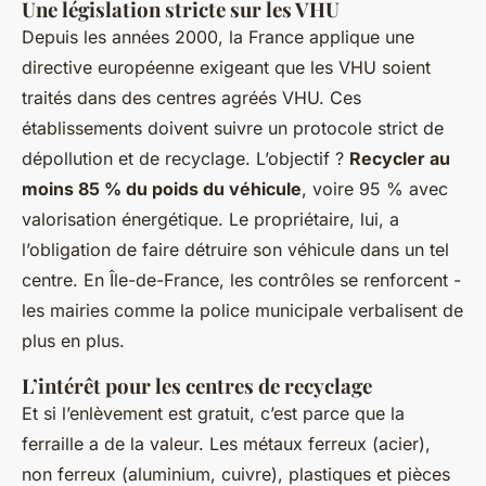
Une législation stricte sur les VHU
Depuis les années 2000, la France applique une
directive européenne exigeant que les VHU soient
traités dans des centres agréés VHU. Ces
établissements doivent suivre un protocole strict de
dépollution et de recyclage. L’objectif ?
Recycler au
moins 85 % du poids du véhicule
, voire 95 % avec
valorisation énergétique. Le propriétaire, lui, a
l’obligation de faire détruire son véhicule dans un tel
centre. En Île-de-France, les contrôles se renforcent -
les mairies comme la police municipale verbalisent de
plus en plus.
L’intérêt pour les centres de recyclage
Et si l’enlèvement est gratuit, c’est parce que la
ferraille a de la valeur. Les métaux ferreux (acier),
non ferreux (aluminium, cuivre), plastiques et pièces