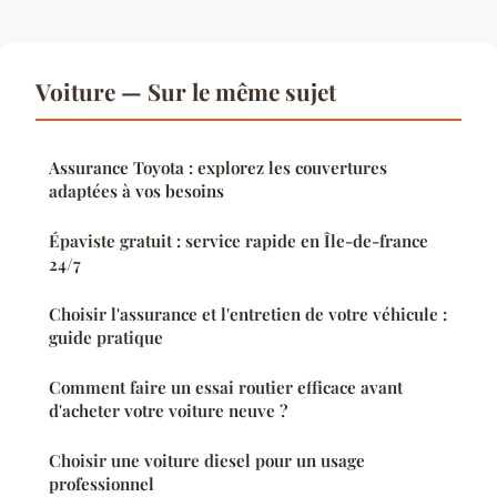
Voiture — Sur le même sujet
Assurance Toyota : explorez les couvertures
adaptées à vos besoins
Épaviste gratuit : service rapide en Île-de-france
24/7
Choisir l'assurance et l'entretien de votre véhicule :
guide pratique
Comment faire un essai routier efficace avant
d'acheter votre voiture neuve ?
Choisir une voiture diesel pour un usage
professionnel