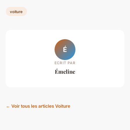
voiture
É
ECRIT PAR
Émeline
← Voir tous les articles Voiture