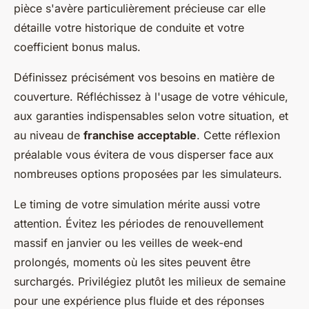
pièce s'avère particulièrement précieuse car elle
détaille votre historique de conduite et votre
coefficient bonus malus.
Définissez précisément vos besoins en matière de
couverture. Réfléchissez à l'usage de votre véhicule,
aux garanties indispensables selon votre situation, et
au niveau de
franchise acceptable
. Cette réflexion
préalable vous évitera de vous disperser face aux
nombreuses options proposées par les simulateurs.
Le timing de votre simulation mérite aussi votre
attention. Évitez les périodes de renouvellement
massif en janvier ou les veilles de week-end
prolongés, moments où les sites peuvent être
surchargés. Privilégiez plutôt les milieux de semaine
pour une expérience plus fluide et des réponses