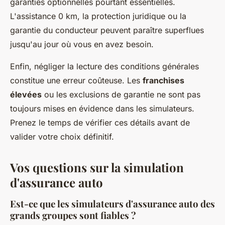
garanties optionnelles pourtant essentielles.
L'assistance 0 km, la protection juridique ou la
garantie du conducteur peuvent paraître superflues
jusqu'au jour où vous en avez besoin.
Enfin, négliger la lecture des conditions générales
constitue une erreur coûteuse. Les
franchises
élevées
ou les exclusions de garantie ne sont pas
toujours mises en évidence dans les simulateurs.
Prenez le temps de vérifier ces détails avant de
valider votre choix définitif.
Vos questions sur la simulation
d'assurance auto
Est-ce que les simulateurs d'assurance auto des
grands groupes sont fiables ?