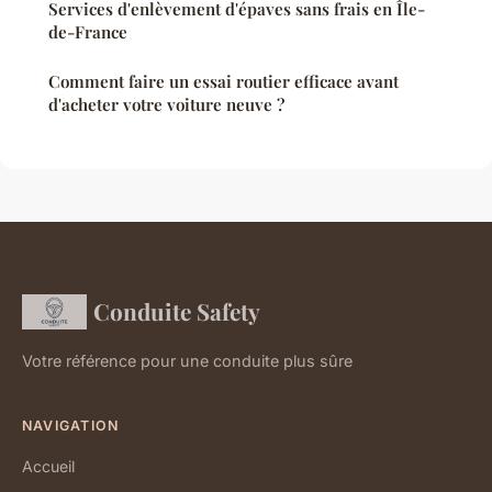
Services d'enlèvement d'épaves sans frais en Île-
de-France
Comment faire un essai routier efficace avant
d'acheter votre voiture neuve ?
Conduite Safety
Votre référence pour une conduite plus sûre
NAVIGATION
Accueil