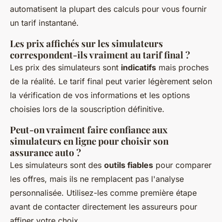
automatisent la plupart des calculs pour vous fournir
un tarif instantané.
Les prix affichés sur les simulateurs
correspondent-ils vraiment au tarif final ?
Les prix des simulateurs sont
indicatifs
mais proches
de la réalité. Le tarif final peut varier légèrement selon
la vérification de vos informations et les options
choisies lors de la souscription définitive.
Peut-on vraiment faire confiance aux
simulateurs en ligne pour choisir son
assurance auto ?
Les simulateurs sont des
outils fiables
pour comparer
les offres, mais ils ne remplacent pas l'analyse
personnalisée. Utilisez-les comme première étape
avant de contacter directement les assureurs pour
affiner votre choix.