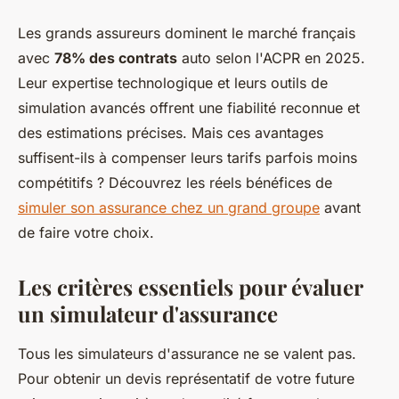
Les grands assureurs dominent le marché français
avec
78% des contrats
auto selon l'ACPR en 2025.
Leur expertise technologique et leurs outils de
simulation avancés offrent une fiabilité reconnue et
des estimations précises. Mais ces avantages
suffisent-ils à compenser leurs tarifs parfois moins
compétitifs ? Découvrez les réels bénéfices de
simuler son assurance chez un grand groupe
avant
de faire votre choix.
Les critères essentiels pour évaluer
un simulateur d'assurance
Tous les simulateurs d'assurance ne se valent pas.
Pour obtenir un devis représentatif de votre future