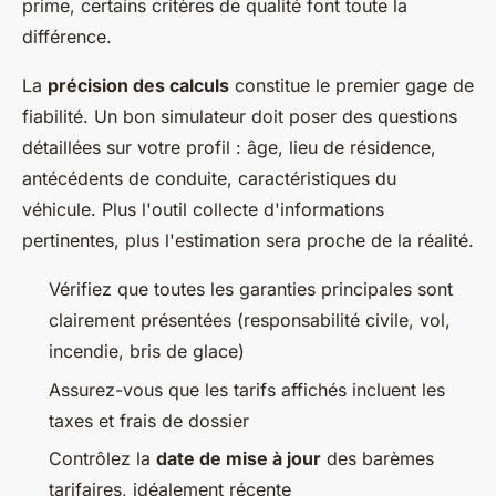
prime, certains critères de qualité font toute la
différence.
La
précision des calculs
constitue le premier gage de
fiabilité. Un bon simulateur doit poser des questions
détaillées sur votre profil : âge, lieu de résidence,
antécédents de conduite, caractéristiques du
véhicule. Plus l'outil collecte d'informations
pertinentes, plus l'estimation sera proche de la réalité.
Vérifiez que toutes les garanties principales sont
clairement présentées (responsabilité civile, vol,
incendie, bris de glace)
Assurez-vous que les tarifs affichés incluent les
taxes et frais de dossier
Contrôlez la
date de mise à jour
des barèmes
tarifaires, idéalement récente