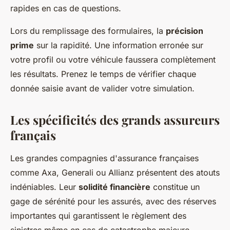
rapides en cas de questions.
Lors du remplissage des formulaires, la
précision
prime
sur la rapidité. Une information erronée sur
votre profil ou votre véhicule faussera complètement
les résultats. Prenez le temps de vérifier chaque
donnée saisie avant de valider votre simulation.
Les spécificités des grands assureurs
français
Les grandes compagnies d'assurance françaises
comme Axa, Generali ou Allianz présentent des atouts
indéniables. Leur
solidité financière
constitue un
gage de sérénité pour les assurés, avec des réserves
importantes qui garantissent le règlement des