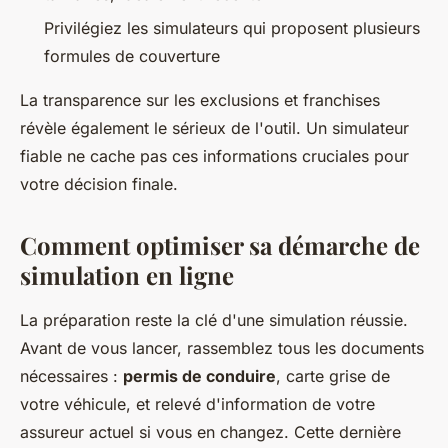
Privilégiez les simulateurs qui proposent plusieurs
formules de couverture
La transparence sur les exclusions et franchises
révèle également le sérieux de l'outil. Un simulateur
fiable ne cache pas ces informations cruciales pour
votre décision finale.
Comment optimiser sa démarche de
simulation en ligne
La préparation reste la clé d'une simulation réussie.
Avant de vous lancer, rassemblez tous les documents
nécessaires :
permis de conduire
, carte grise de
votre véhicule, et relevé d'information de votre
assureur actuel si vous en changez. Cette dernière