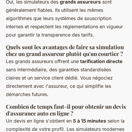
Oui, les simulateurs des
grands assureurs
sont
généralement fiables. Ils utilisent les mêmes
algorithmes que leurs systèmes de souscription
internes et respectent les réglementations en vigueur
pour garantir la transparence des tarifs.
Quels sont les avantages de faire sa simulation
chez un grand assureur plutôt qu'un courtier ?
Les grands assureurs offrent une
tarification directe
sans intermédiaire, des garanties standardisées
claires et un service client dédié. Vous négociez
directement avec l'assureur, ce qui simplifie les
démarches futures.
Combien de temps faut-il pour obtenir un devis
d'assurance auto en ligne ?
Un devis en ligne s'obtient en
5 à 15 minutes
selon la
complexité de votre profil. Les simulateurs modernes