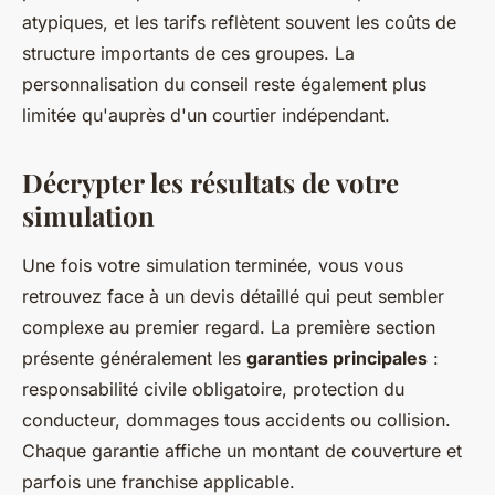
atypiques, et les tarifs reflètent souvent les coûts de
structure importants de ces groupes. La
personnalisation du conseil reste également plus
limitée qu'auprès d'un courtier indépendant.
Décrypter les résultats de votre
simulation
Une fois votre simulation terminée, vous vous
retrouvez face à un devis détaillé qui peut sembler
complexe au premier regard. La première section
présente généralement les
garanties principales
:
responsabilité civile obligatoire, protection du
conducteur, dommages tous accidents ou collision.
Chaque garantie affiche un montant de couverture et
parfois une franchise applicable.