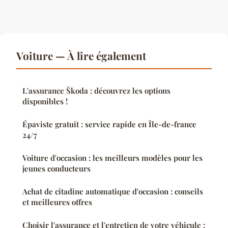
Voiture — À lire également
L'assurance Škoda : découvrez les options
disponibles !
Épaviste gratuit : service rapide en Île-de-france
24/7
Voiture d'occasion : les meilleurs modèles pour les
jeunes conducteurs
Achat de citadine automatique d'occasion : conseils
et meilleures offres
Choisir l'assurance et l'entretien de votre véhicule :