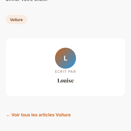
Voiture
L
ECRIT PAR
Louise
← Voir tous les articles Voiture