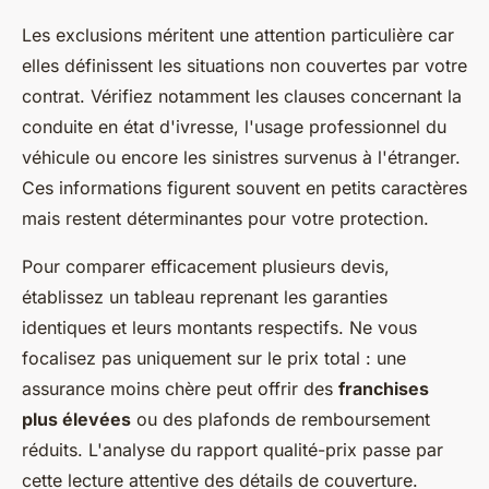
Les exclusions méritent une attention particulière car
elles définissent les situations non couvertes par votre
contrat. Vérifiez notamment les clauses concernant la
conduite en état d'ivresse, l'usage professionnel du
véhicule ou encore les sinistres survenus à l'étranger.
Ces informations figurent souvent en petits caractères
mais restent déterminantes pour votre protection.
Pour comparer efficacement plusieurs devis,
établissez un tableau reprenant les garanties
identiques et leurs montants respectifs. Ne vous
focalisez pas uniquement sur le prix total : une
assurance moins chère peut offrir des
franchises
plus élevées
ou des plafonds de remboursement
réduits. L'analyse du rapport qualité-prix passe par
cette lecture attentive des détails de couverture.