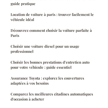
guide pratique
Location de voiture à paris : trouver facilement le
véhicule idéal
Découvrez comment choisir la voiture parfaite à
Paris
Choisir une voiture diesel pour un usage
professionnel
Choisir les bonnes prestations d’entretien auto
pour votre véhicule : guide essentiel
Assurance Toyota : explorez les couvertures
adaptées à vos besoins
Comparez les meilleures citadines automatiques
d'occasion à acheter