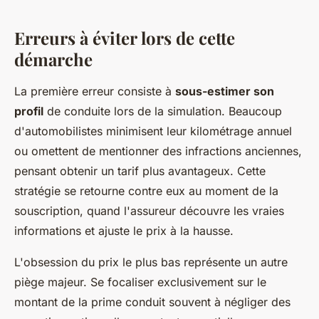
Erreurs à éviter lors de cette
démarche
La première erreur consiste à
sous-estimer son
profil
de conduite lors de la simulation. Beaucoup
d'automobilistes minimisent leur kilométrage annuel
ou omettent de mentionner des infractions anciennes,
pensant obtenir un tarif plus avantageux. Cette
stratégie se retourne contre eux au moment de la
souscription, quand l'assureur découvre les vraies
informations et ajuste le prix à la hausse.
L'obsession du prix le plus bas représente un autre
piège majeur. Se focaliser exclusivement sur le
montant de la prime conduit souvent à négliger des