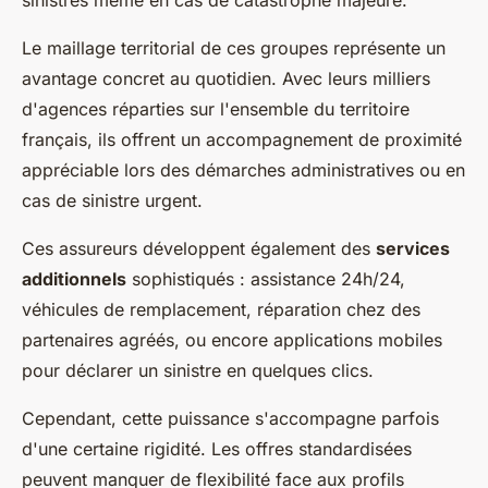
sinistres même en cas de catastrophe majeure.
Le maillage territorial de ces groupes représente un
avantage concret au quotidien. Avec leurs milliers
d'agences réparties sur l'ensemble du territoire
français, ils offrent un accompagnement de proximité
appréciable lors des démarches administratives ou en
cas de sinistre urgent.
Ces assureurs développent également des
services
additionnels
sophistiqués : assistance 24h/24,
véhicules de remplacement, réparation chez des
partenaires agréés, ou encore applications mobiles
pour déclarer un sinistre en quelques clics.
Cependant, cette puissance s'accompagne parfois
d'une certaine rigidité. Les offres standardisées
peuvent manquer de flexibilité face aux profils