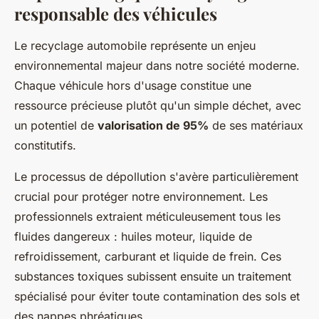
responsable des véhicules
Le recyclage automobile représente un enjeu
environnemental majeur dans notre société moderne.
Chaque véhicule hors d'usage constitue une
ressource précieuse plutôt qu'un simple déchet, avec
un potentiel de
valorisation de 95%
de ses matériaux
constitutifs.
Le processus de dépollution s'avère particulièrement
crucial pour protéger notre environnement. Les
professionnels extraient méticuleusement tous les
fluides dangereux : huiles moteur, liquide de
refroidissement, carburant et liquide de frein. Ces
substances toxiques subissent ensuite un traitement
spécialisé pour éviter toute contamination des sols et
des nappes phréatiques.