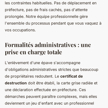
les contraintes habituelles. Pas de déplacement en
préfecture, pas de frais cachés, pas d'attente
prolongée. Notre équipe professionnelle gère
l'ensemble du processus pendant que vous vaquez à
vos occupations.
Formalités administratives : une
prise en charge totale
L'enlèvement d'une épave s'accompagne
d'obligations administratives strictes que beaucoup
de propriétaires redoutent. Le
certificat de
destruction
doit être établi, la carte grise radiée et
une déclaration effectuée en préfecture. Ces
démarches peuvent paraître complexes, mais elles
deviennent un jeu d'enfant avec un professionnel