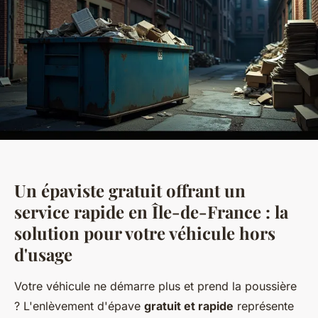
Un épaviste gratuit offrant un
service rapide en Île-de-France : la
solution pour votre véhicule hors
d'usage
Votre véhicule ne démarre plus et prend la poussière
? L'enlèvement d'épave
gratuit et rapide
représente