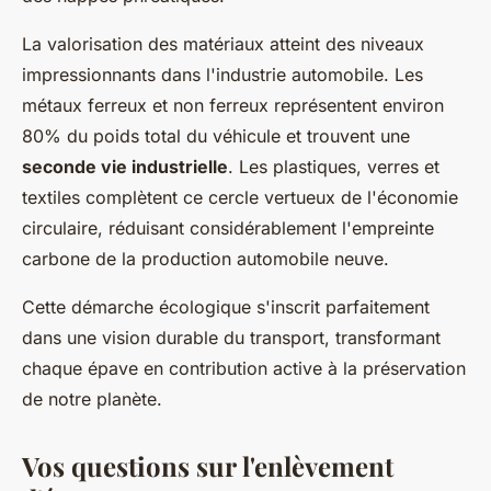
La valorisation des matériaux atteint des niveaux
impressionnants dans l'industrie automobile. Les
métaux ferreux et non ferreux représentent environ
80% du poids total du véhicule et trouvent une
seconde vie industrielle
. Les plastiques, verres et
textiles complètent ce cercle vertueux de l'économie
circulaire, réduisant considérablement l'empreinte
carbone de la production automobile neuve.
Cette démarche écologique s'inscrit parfaitement
dans une vision durable du transport, transformant
chaque épave en contribution active à la préservation
de notre planète.
Vos questions sur l'enlèvement