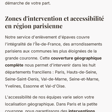
démarche de votre part.
Zones d'intervention et accessibilité
en région parisienne
Notre service d'enlèvement d'épaves couvre
l'intégralité de l'Île-de-France, des arrondissements
parisiens aux communes les plus éloignées de la
grande couronne. Cette
couverture géographique
complète
nous permet d'intervenir dans les huit
départements franciliens : Paris, Hauts-de-Seine,
Seine-Saint-Denis, Val-de-Marne, Seine-et-Marne,
Yvelines, Essonne et Val-d'Oise.
L'accessibilité de nos équipes varie selon votre
localisation géographique. Dans Paris et la petite
couronne, nous garantissons des
interventions