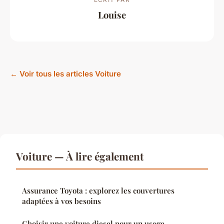
Louise
← Voir tous les articles Voiture
Voiture — À lire également
Assurance Toyota : explorez les couvertures
adaptées à vos besoins
Choisir une voiture diesel pour un usage