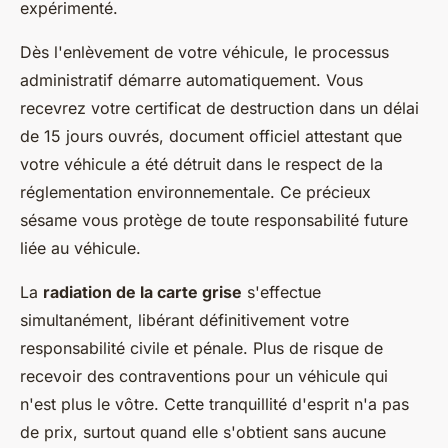
expérimenté.
Dès l'enlèvement de votre véhicule, le processus
administratif démarre automatiquement. Vous
recevrez votre certificat de destruction dans un délai
de 15 jours ouvrés, document officiel attestant que
votre véhicule a été détruit dans le respect de la
réglementation environnementale. Ce précieux
sésame vous protège de toute responsabilité future
liée au véhicule.
La
radiation de la carte grise
s'effectue
simultanément, libérant définitivement votre
responsabilité civile et pénale. Plus de risque de
recevoir des contraventions pour un véhicule qui
n'est plus le vôtre. Cette tranquillité d'esprit n'a pas
de prix, surtout quand elle s'obtient sans aucune