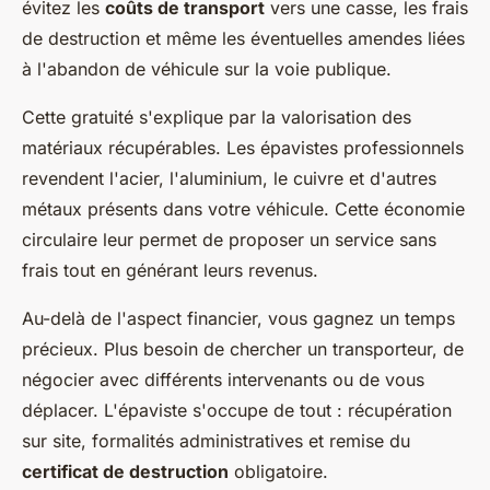
évitez les
coûts de transport
vers une casse, les frais
de destruction et même les éventuelles amendes liées
à l'abandon de véhicule sur la voie publique.
Cette gratuité s'explique par la valorisation des
matériaux récupérables. Les épavistes professionnels
revendent l'acier, l'aluminium, le cuivre et d'autres
métaux présents dans votre véhicule. Cette économie
circulaire leur permet de proposer un service sans
frais tout en générant leurs revenus.
Au-delà de l'aspect financier, vous gagnez un temps
précieux. Plus besoin de chercher un transporteur, de
négocier avec différents intervenants ou de vous
déplacer. L'épaviste s'occupe de tout : récupération
sur site, formalités administratives et remise du
certificat de destruction
obligatoire.