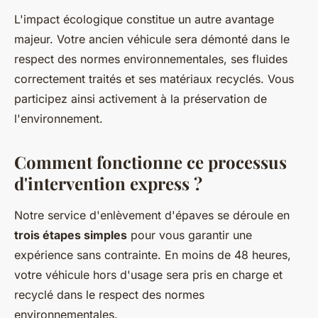
L'impact écologique constitue un autre avantage
majeur. Votre ancien véhicule sera démonté dans le
respect des normes environnementales, ses fluides
correctement traités et ses matériaux recyclés. Vous
participez ainsi activement à la préservation de
l'environnement.
Comment fonctionne ce processus
d'intervention express ?
Notre service d'enlèvement d'épaves se déroule en
trois étapes simples
pour vous garantir une
expérience sans contrainte. En moins de 48 heures,
votre véhicule hors d'usage sera pris en charge et
recyclé dans le respect des normes
environnementales.