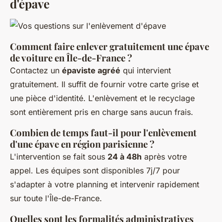
d'épave
Comment faire enlever gratuitement une épave
de voiture en Île-de-France ?
Contactez un
épaviste agréé
qui intervient
gratuitement. Il suffit de fournir votre carte grise et
une pièce d'identité. L'enlèvement et le recyclage
sont entièrement pris en charge sans aucun frais.
Combien de temps faut-il pour l'enlèvement
d'une épave en région parisienne ?
L'intervention se fait sous
24 à 48h
après votre
appel. Les équipes sont disponibles 7j/7 pour
s'adapter à votre planning et intervenir rapidement
sur toute l'Île-de-France.
Quelles sont les formalités administratives