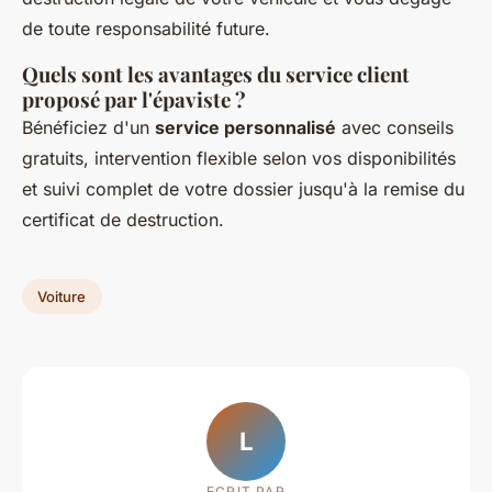
de toute responsabilité future.
Quels sont les avantages du service client
proposé par l'épaviste ?
Bénéficiez d'un
service personnalisé
avec conseils
gratuits, intervention flexible selon vos disponibilités
et suivi complet de votre dossier jusqu'à la remise du
certificat de destruction.
Voiture
L
ECRIT PAR