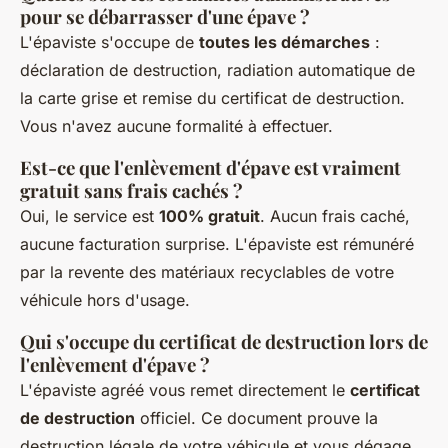
pour se débarrasser d'une épave ?
L'épaviste s'occupe de
toutes les démarches
:
déclaration de destruction, radiation automatique de
la carte grise et remise du certificat de destruction.
Vous n'avez aucune formalité à effectuer.
Est-ce que l'enlèvement d'épave est vraiment
gratuit sans frais cachés ?
Oui, le service est
100% gratuit
. Aucun frais caché,
aucune facturation surprise. L'épaviste est rémunéré
par la revente des matériaux recyclables de votre
véhicule hors d'usage.
Qui s'occupe du certificat de destruction lors de
l'enlèvement d'épave ?
L'épaviste agréé vous remet directement le
certificat
de destruction
officiel. Ce document prouve la
destruction légale de votre véhicule et vous dégage