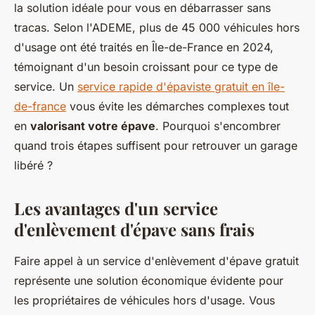
la solution idéale pour vous en débarrasser sans
tracas. Selon l'ADEME, plus de 45 000 véhicules hors
d'usage ont été traités en Île-de-France en 2024,
témoignant d'un besoin croissant pour ce type de
service. Un
service rapide d'épaviste gratuit en île-
de-france
vous évite les démarches complexes tout
en
valorisant votre épave
. Pourquoi s'encombrer
quand trois étapes suffisent pour retrouver un garage
libéré ?
Les avantages d'un service
d'enlèvement d'épave sans frais
Faire appel à un service d'enlèvement d'épave gratuit
représente une solution économique évidente pour
les propriétaires de véhicules hors d'usage. Vous