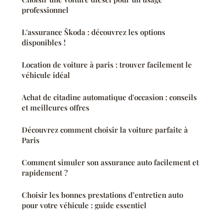
professionnel
L'assurance Škoda : découvrez les options
disponibles !
Location de voiture à paris : trouver facilement le
véhicule idéal
Achat de citadine automatique d'occasion : conseils
et meilleures offres
Découvrez comment choisir la voiture parfaite à
Paris
Comment simuler son assurance auto facilement et
rapidement ?
Choisir les bonnes prestations d’entretien auto
pour votre véhicule : guide essentiel