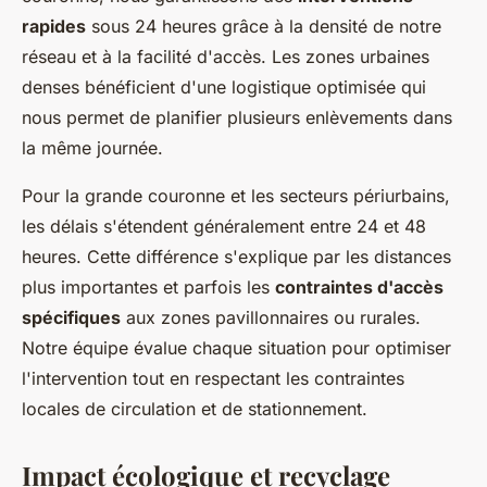
rapides
sous 24 heures grâce à la densité de notre
réseau et à la facilité d'accès. Les zones urbaines
denses bénéficient d'une logistique optimisée qui
nous permet de planifier plusieurs enlèvements dans
la même journée.
Pour la grande couronne et les secteurs périurbains,
les délais s'étendent généralement entre 24 et 48
heures. Cette différence s'explique par les distances
plus importantes et parfois les
contraintes d'accès
spécifiques
aux zones pavillonnaires ou rurales.
Notre équipe évalue chaque situation pour optimiser
l'intervention tout en respectant les contraintes
locales de circulation et de stationnement.
Impact écologique et recyclage