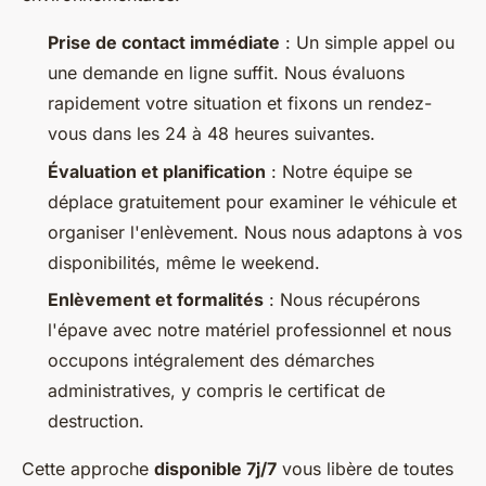
Prise de contact immédiate
: Un simple appel ou
une demande en ligne suffit. Nous évaluons
rapidement votre situation et fixons un rendez-
vous dans les 24 à 48 heures suivantes.
Évaluation et planification
: Notre équipe se
déplace gratuitement pour examiner le véhicule et
organiser l'enlèvement. Nous nous adaptons à vos
disponibilités, même le weekend.
Enlèvement et formalités
: Nous récupérons
l'épave avec notre matériel professionnel et nous
occupons intégralement des démarches
administratives, y compris le certificat de
destruction.
Cette approche
disponible 7j/7
vous libère de toutes