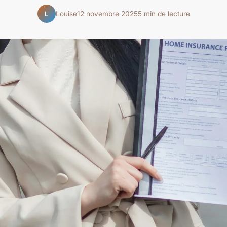
Louise
12 novembre 2025
5 min de lecture
L