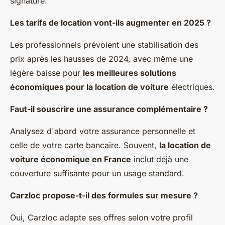
signature.
Les tarifs de location vont-ils augmenter en 2025 ?
Les professionnels prévoient une stabilisation des
prix après les hausses de 2024, avec même une
légère baisse pour
les meilleures solutions
économiques pour la location de voiture
électriques.
Faut-il souscrire une assurance complémentaire ?
Analysez d'abord votre assurance personnelle et
celle de votre carte bancaire. Souvent,
la location de
voiture économique en France
inclut déjà une
couverture suffisante pour un usage standard.
Carzloc propose-t-il des formules sur mesure ?
Oui, Carzloc adapte ses offres selon votre profil