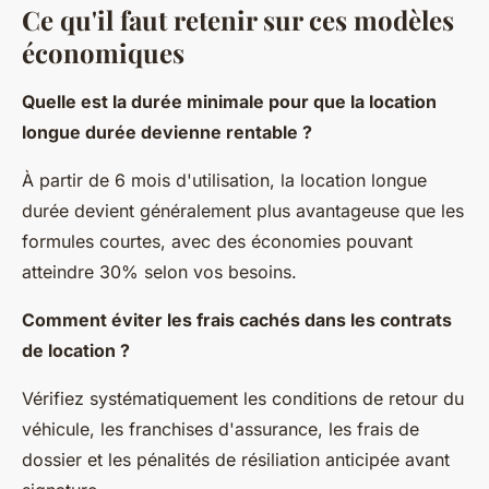
Ce qu'il faut retenir sur ces modèles
économiques
Quelle est la durée minimale pour que la location
longue durée devienne rentable ?
À partir de 6 mois d'utilisation, la location longue
durée devient généralement plus avantageuse que les
formules courtes, avec des économies pouvant
atteindre 30% selon vos besoins.
Comment éviter les frais cachés dans les contrats
de location ?
Vérifiez systématiquement les conditions de retour du
véhicule, les franchises d'assurance, les frais de
dossier et les pénalités de résiliation anticipée avant