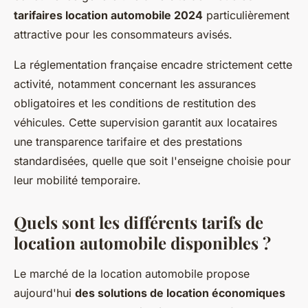
tarifaires location automobile 2024
particulièrement
attractive pour les consommateurs avisés.
La réglementation française encadre strictement cette
activité, notamment concernant les assurances
obligatoires et les conditions de restitution des
véhicules. Cette supervision garantit aux locataires
une transparence tarifaire et des prestations
standardisées, quelle que soit l'enseigne choisie pour
leur mobilité temporaire.
Quels sont les différents tarifs de
location automobile disponibles ?
Le marché de la location automobile propose
aujourd'hui
des solutions de location économiques