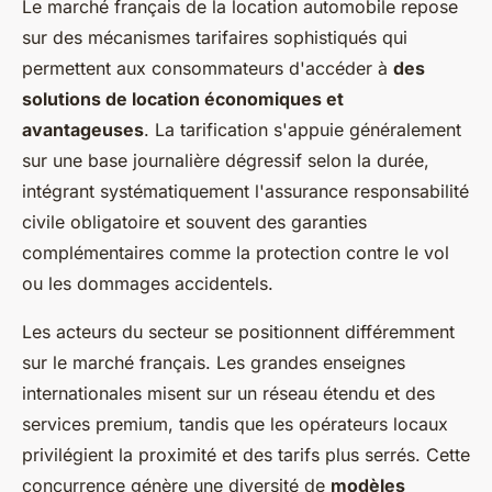
Le marché français de la location automobile repose
sur des mécanismes tarifaires sophistiqués qui
permettent aux consommateurs d'accéder à
des
solutions de location économiques et
avantageuses
. La tarification s'appuie généralement
sur une base journalière dégressif selon la durée,
intégrant systématiquement l'assurance responsabilité
civile obligatoire et souvent des garanties
complémentaires comme la protection contre le vol
ou les dommages accidentels.
Les acteurs du secteur se positionnent différemment
sur le marché français. Les grandes enseignes
internationales misent sur un réseau étendu et des
services premium, tandis que les opérateurs locaux
privilégient la proximité et des tarifs plus serrés. Cette
concurrence génère une diversité de
modèles