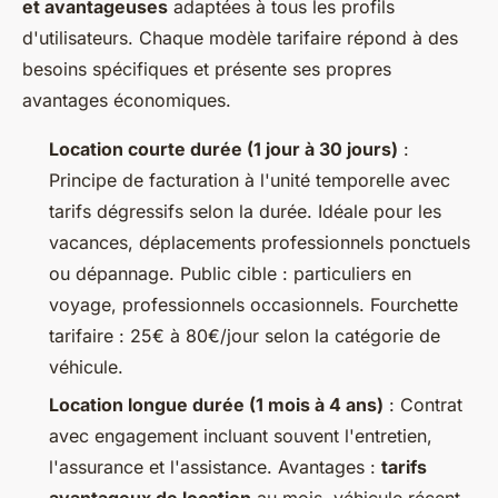
et avantageuses
adaptées à tous les profils
d'utilisateurs. Chaque modèle tarifaire répond à des
besoins spécifiques et présente ses propres
avantages économiques.
Location courte durée (1 jour à 30 jours)
:
Principe de facturation à l'unité temporelle avec
tarifs dégressifs selon la durée. Idéale pour les
vacances, déplacements professionnels ponctuels
ou dépannage. Public cible : particuliers en
voyage, professionnels occasionnels. Fourchette
tarifaire : 25€ à 80€/jour selon la catégorie de
véhicule.
Location longue durée (1 mois à 4 ans)
: Contrat
avec engagement incluant souvent l'entretien,
l'assurance et l'assistance. Avantages :
tarifs