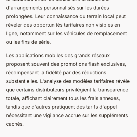
d'arrangements personnalisés sur les durées
prolongées. Leur connaissance du terrain local peut
révéler des opportunités tarifaires non visibles en
ligne, notamment sur les véhicules de remplacement
ou les fins de série.
Les applications mobiles des grands réseaux
proposent souvent des promotions flash exclusives,
récompensant la fidélité par des réductions
substantielles. L'analyse des modèles tarifaires révèle
que certains distributeurs privilégient la transparence
totale, affichant clairement tous les frais annexes,
tandis que d'autres pratiquent des tarifs d'appel
nécessitant une vigilance accrue sur les suppléments
cachés.