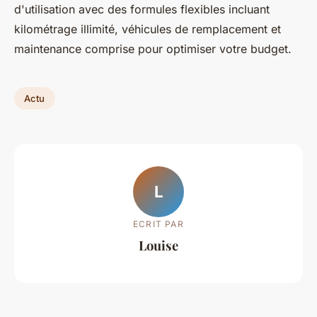
d'utilisation avec des formules flexibles incluant
kilométrage illimité, véhicules de remplacement et
maintenance comprise pour optimiser votre budget.
Actu
L
ECRIT PAR
Louise