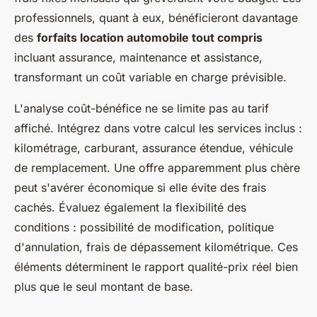
professionnels, quant à eux, bénéficieront davantage
des
forfaits location automobile tout compris
incluant assurance, maintenance et assistance,
transformant un coût variable en charge prévisible.
L'analyse coût-bénéfice ne se limite pas au tarif
affiché. Intégrez dans votre calcul les services inclus :
kilométrage, carburant, assurance étendue, véhicule
de remplacement. Une offre apparemment plus chère
peut s'avérer économique si elle évite des frais
cachés. Évaluez également la flexibilité des
conditions : possibilité de modification, politique
d'annulation, frais de dépassement kilométrique. Ces
éléments déterminent le rapport qualité-prix réel bien
plus que le seul montant de base.