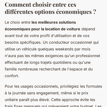
Comment choisir entre ces
différentes options économiques ?
Le choix entre
les meilleures solutions
économiques pour la location de voiture
dépend
avant tout de votre profil d'utilisation et de vos
besoins spécifiques. Un conducteur occasionnel qui
utilise un véhicule quelques weekends par mois
n'aura pas les mêmes exigences qu'un professionnel
effectuant de longs trajets quotidiens ou qu'une
famille nombreuse recherchant de l'espace et du
confort.
Pour les usages occasionnels, privilégiez les formules
à la journée sans engagement, même si le prix
unitaire paraît plus élevé. Cette approche évite les
frais fixes mensuels qui grèveraient votre budget. Les